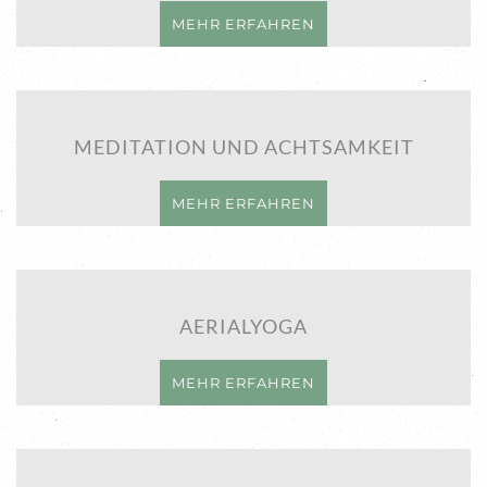
MEHR ERFAHREN
MEDITATION UND ACHTSAMKEIT
MEHR ERFAHREN
AERIALYOGA
MEHR ERFAHREN