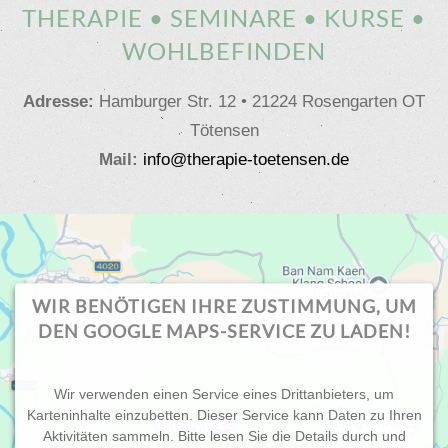
THERAPIE • SEMINARE • KURSE •
WOHLBEFINDEN
Adresse:
Hamburger Str. 12 • 21224 Rosengarten OT
Tötensen
Mail:
info@therapie-toetensen.de
WIR BENÖTIGEN IHRE ZUSTIMMUNG, UM
DEN GOOGLE MAPS-SERVICE ZU LADEN!
Wir verwenden einen Service eines Drittanbieters, um
Karteninhalte einzubetten. Dieser Service kann Daten zu Ihren
Aktivitäten sammeln. Bitte lesen Sie die Details durch und