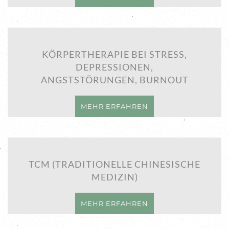
KÖRPERTHERAPIE BEI STRESS,
DEPRESSIONEN,
ANGSTSTÖRUNGEN, BURNOUT
MEHR ERFAHREN
TCM (TRADITIONELLE CHINESISCHE
MEDIZIN)
MEHR ERFAHREN