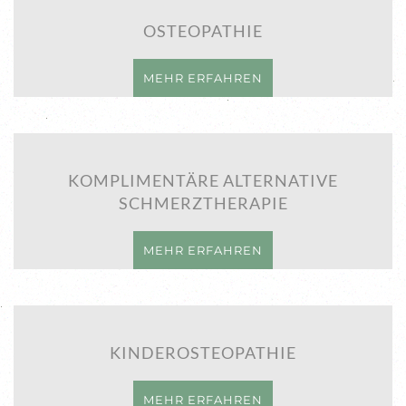
OSTEOPATHIE
MEHR ERFAHREN
KOMPLIMENTÄRE ALTERNATIVE
SCHMERZTHERAPIE
MEHR ERFAHREN
KINDEROSTEOPATHIE
MEHR ERFAHREN