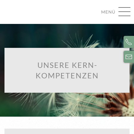
MENÜ
UNSERE KERN­
KOMPETENZEN