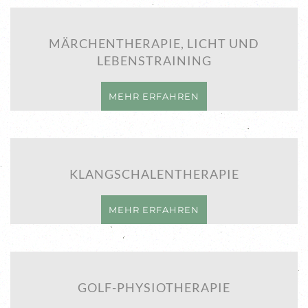
MÄRCHENTHERAPIE, LICHT UND
LEBENSTRAINING
MEHR ERFAHREN
KLANGSCHALENTHERAPIE
MEHR ERFAHREN
GOLF-PHYSIOTHERAPIE