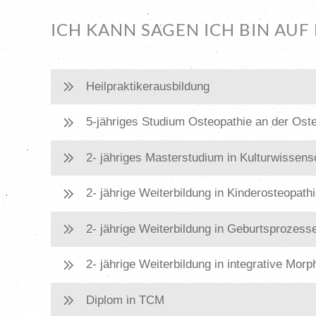
ICH KANN SAGEN ICH BIN AUF
Heilpraktikerausbildung
5-jähriges Studium Osteopathie an der Oste
2- jähriges Masterstudium in Kulturwissens
2- jährige Weiterbildung in Kinderosteopath
2- jährige Weiterbildung in Geburtsprozess
2- jährige Weiterbildung in integrative Mor
Diplom in TCM