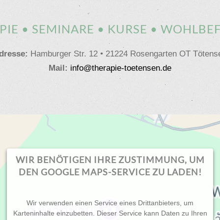
PIE • SEMINARE • KURSE • WOHLBE
dresse:
Hamburger Str. 12 • 21224 Rosengarten OT Tötens
Mail:
info@therapie-toetensen.de
WIR BENÖTIGEN IHRE ZUSTIMMUNG, UM
DEN GOOGLE MAPS-SERVICE ZU LADEN!
Wir verwenden einen Service eines Drittanbieters, um
Karteninhalte einzubetten. Dieser Service kann Daten zu Ihren