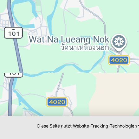
IMPRESSUM
DATENSCHUTZ
Design, Ums
Diese Seite nutzt Website-Tracking-Technologien 