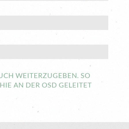
AUCH WEITERZUGEBEN. SO
HIE AN DER OSD GELEITET