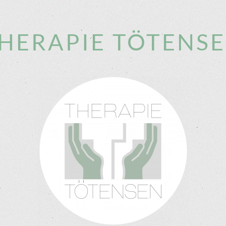
HERAPIE TÖTENS