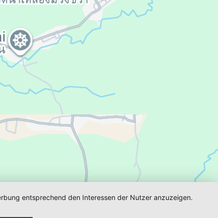
 in Oldenburg.
 Werbung entsprechend den Interessen der Nutzer anzuzeigen.